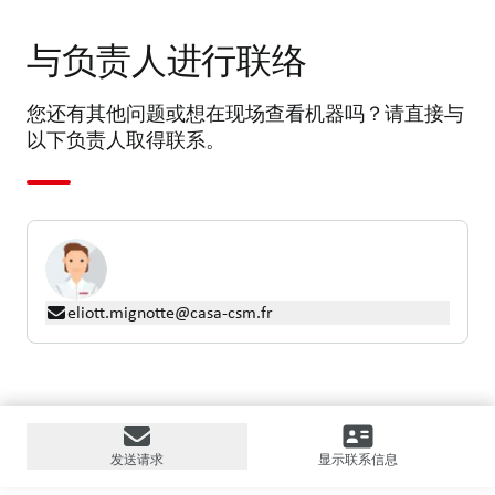
与负责人进行联络
您还有其他问题或想在现场查看机器吗？请直接与
以下负责人取得联系。
eliott.mignotte@casa-csm.fr
发送请求
显示联系信息