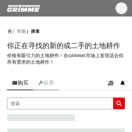
市场
搜索
你正在寻找的新的或二手的土地耕作
价格有吸引力的土地耕作 – 在GRIMME市场上发现适合你
所有需求的土地耕作！
购买
租用
你正在寻找的新的或二手的土地耕作
搜索
价格有吸引力的土地耕作 – 在GRIMME市场上发现适合你