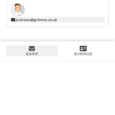
jo.brown@grimme.co.uk
发送请求
显示联系信息