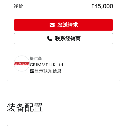
£45,000
净价
发送请求
联系经销商
提供商
GRIMME UK Ltd.
显示联系信息
装备配置
.