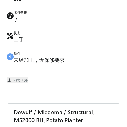
运行数据
-/-
状态
二手
条件
未经加工，无保修要求
下载 PDF
Dewulf / Miedema / Structural,
MS2000 RH, Potato Planter