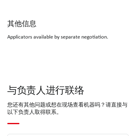
其他信息
Applicators available by separate negotiation.
与负责人进行联络
您还有其他问题或想在现场查看机器吗？请直接与
以下负责人取得联系。