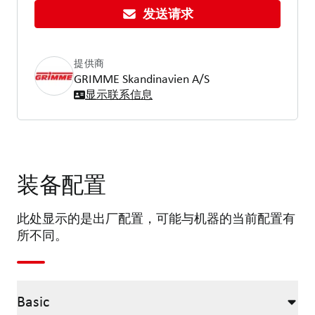
发送请求
提供商
GRIMME Skandinavien A/S
显示联系信息
装备配置
此处显示的是出厂配置，可能与机器的当前配置有
所不同。
Basic