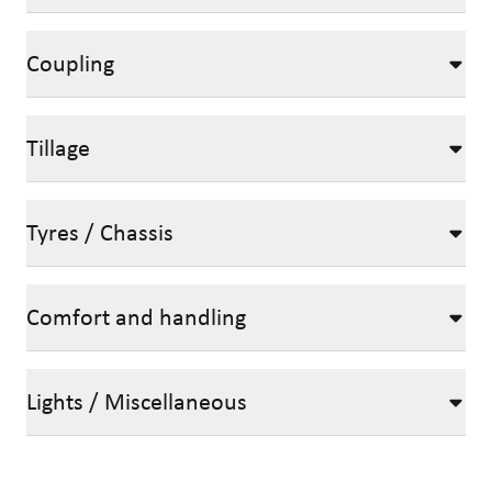
Coupling
Tillage
Tyres / Chassis
Comfort and handling
Lights / Miscellaneous