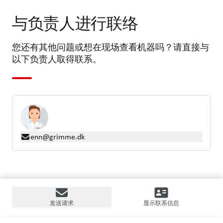
与负责人进行联络
您还有其他问题或想在现场查看机器吗？请直接与
以下负责人取得联系。
enn@grimme.dk
发送请求
显示联系信息