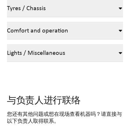
Tyres / Chassis
Comfort and operation
Lights / Miscellaneous
与负责人进行联络
您还有其他问题或想在现场查看机器吗？请直接与
以下负责人取得联系。