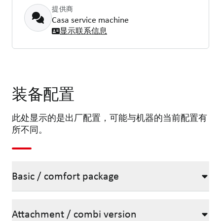
提供商
Casa service machine
显示联系信息
装备配置
此处显示的是出厂配置，可能与机器的当前配置有
所不同。
Basic / comfort package
Attachment / combi version