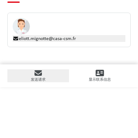
eliott.mignotte@casa-csm.fr
发送请求
显示联系信息