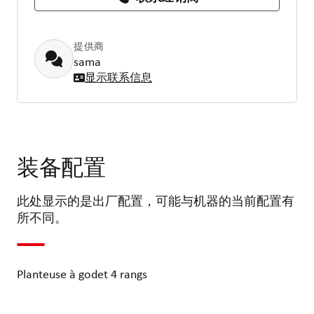
提供商
sama
显示联系信息
装备配置
此处显示的是出厂配置，可能与机器的当前配置有
所不同。
Planteuse à godet 4 rangs