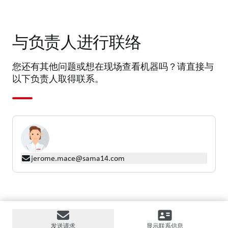
与负责人进行联络
您还有其他问题或想在现场查看机器吗？请直接与
以下负责人取得联系。
jerome.mace@sama14.com
发送请求
显示联系信息