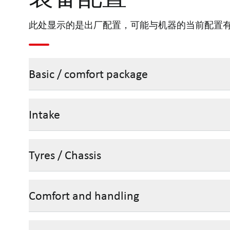
此处显示的是出厂配置，可能与机器的当前配置
Basic / comfort package
Intake
Tyres / Chassis
Comfort and handling