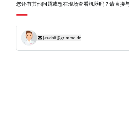
您还有其他问题或想在现场查看机器吗？请直接
j.rudolf@grimme.de