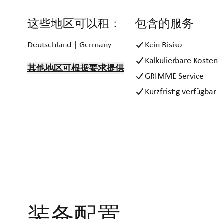
这些地区可以租：
包含的服务
Deutschland | Germany
Kein Risiko
Kalkulierbare Kosten
其他地区可根据要求提供
GRIMME Service
Kurzfristig verfügbar
装备配置