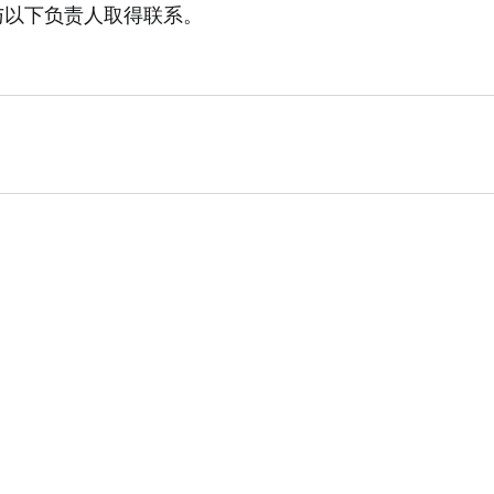
与以下负责人取得联系。