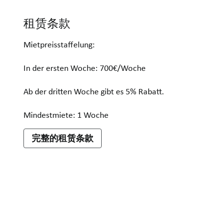
租赁条款
Mietpreisstaffelung:
In der ersten Woche: 700€/Woche
Ab der dritten Woche gibt es 5% Rabatt.
Mindestmiete: 1 Woche
完整的租赁条款