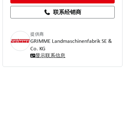
联系经销商
提供商
GRIMME Landmaschinenfabrik SE &
Co. KG
显示联系信息