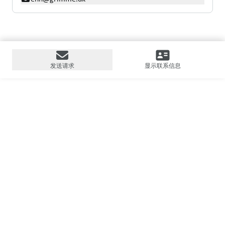
发送请求
显示联系信息