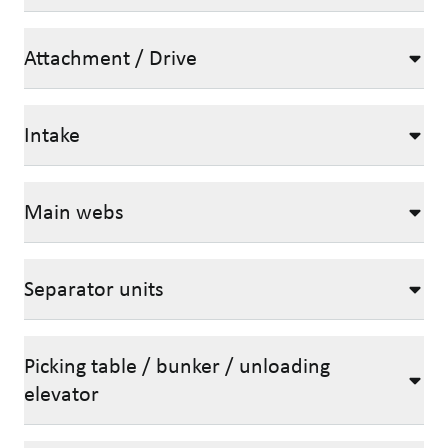
Attachment / Drive
Intake
Main webs
Separator units
Picking table / bunker / unloading
elevator