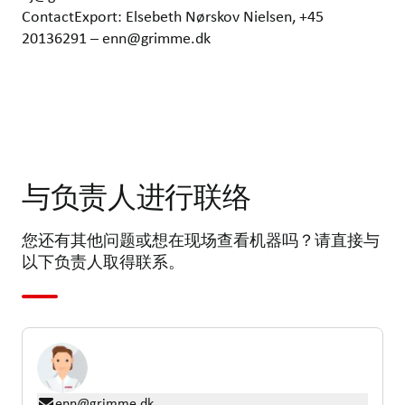
ContactExport: Elsebeth Nørskov Nielsen, +45
20136291 – enn@grimme.dk
与负责人进行联络
您还有其他问题或想在现场查看机器吗？请直接与
以下负责人取得联系。
enn@grimme.dk