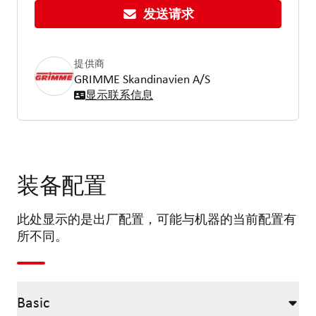
发送请求
提供商
GRIMME Skandinavien A/S
显示联系信息
装备配置
此处显示的是出厂配置，可能与机器的当前配置有
所不同。
Basic