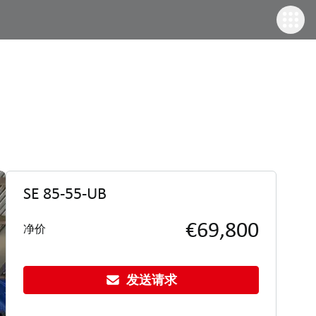
SE 85-55-UB
€69,800
净价
发送请求