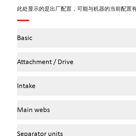
此处显示的是出厂配置，可能与机器的当前配置
Basic
Attachment / Drive
Intake
Main webs
Separator units