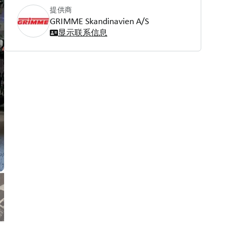
提供商
GRIMME Skandinavien A/S
显示联系信息