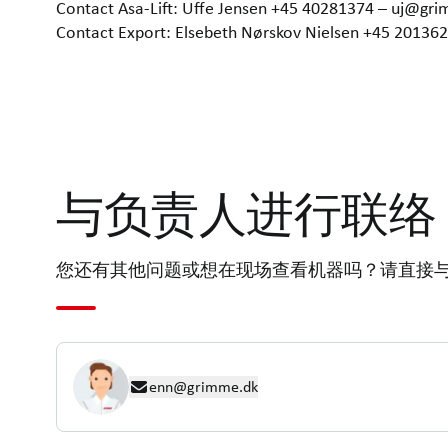
Contact Asa-Lift: Uffe Jensen +45 40281374 – uj@gr
Contact Export: Elsebeth Nørskov Nielsen +45 2013
与负责人进行联络
您还有其他问题或想在现场查看机器吗？请直接
enn@grimme.dk