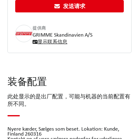
发送请求
提供商
GRIMME Skandinavien A/S
显示联系信息
装备配置
此处显示的是出厂配置，可能与机器的当前配置有
所不同。
Nyere kæder, Sælges som beset. Lokation: Kunde,
Finland 260316
Kontakt en af vore sælgere nedenfor for yderligere