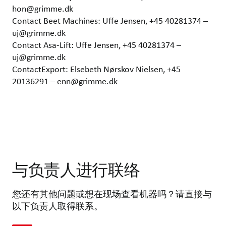
hon@grimme.dk
Contact Beet Machines: Uffe Jensen, +45 40281374 –
uj@grimme.dk
Contact Asa-Lift: Uffe Jensen, +45 40281374 –
uj@grimme.dk
ContactExport: Elsebeth Nørskov Nielsen, +45
20136291 – enn@grimme.dk
与负责人进行联络
您还有其他问题或想在现场查看机器吗？请直接与
以下负责人取得联系。