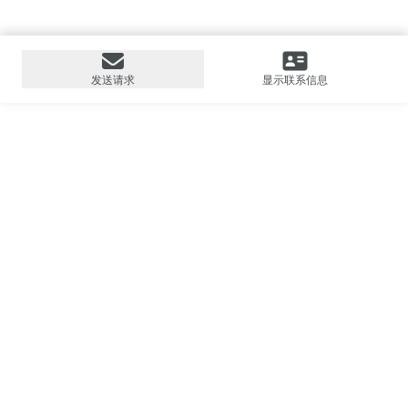
发送请求
显示联系信息