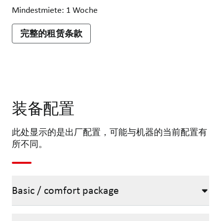
Mindestmiete: 1 Woche
完整的租赁条款
装备配置
此处显示的是出厂配置，可能与机器的当前配置有
所不同。
Basic / comfort package