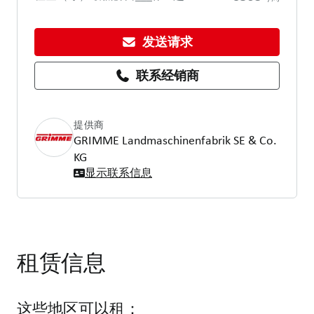
发送请求
联系经销商
提供商
GRIMME Landmaschinenfabrik SE & Co.
KG
显示联系信息
租赁信息
这些地区可以租：