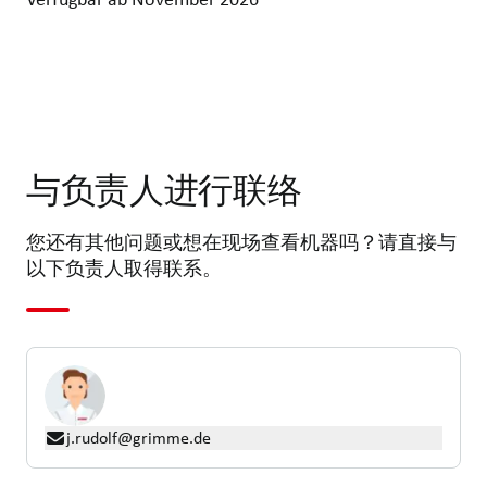
与负责人进行联络
您还有其他问题或想在现场查看机器吗？请直接与
以下负责人取得联系。
j.rudolf@grimme.de