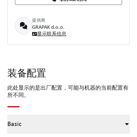
提供商
GRAPAK d.o.o.
显示联系信息
装备配置
此处显示的是出厂配置，可能与机器的当前配置有
所不同。
Basic