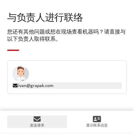
与负责人进行联络
您还有其他问题或想在现场查看机器吗？请直接与
以下负责人取得联系。
ivan@grapak.com
发送请求
显示联系信息