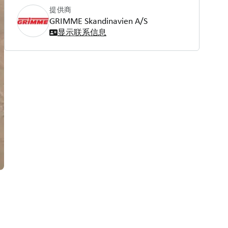
提供商
GRIMME Skandinavien A/S
显示联系信息