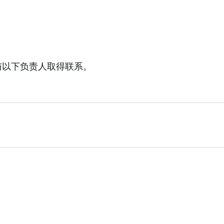
与以下负责人取得联系。