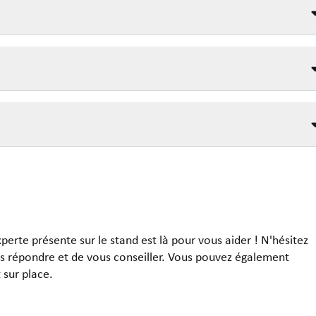
erte présente sur le stand est là pour vous aider ! N'hésitez
ous répondre et de vous conseiller. Vous pouvez également
sur place.