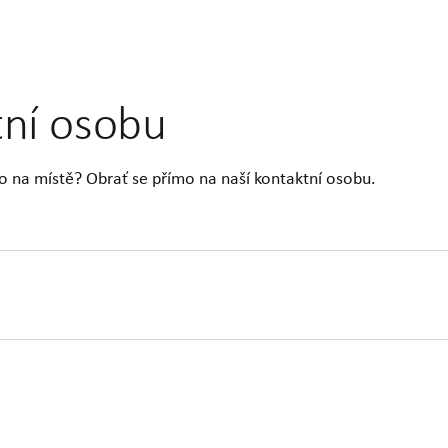
tní osobu
o na místě? Obrať se přímo na naší kontaktní osobu.