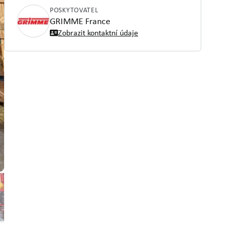
POSKYTOVATEL
GRIMME France
Zobrazit kontaktní údaje