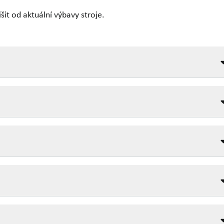
it od aktuální výbavy stroje.