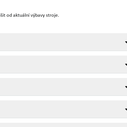
it od aktuální výbavy stroje.