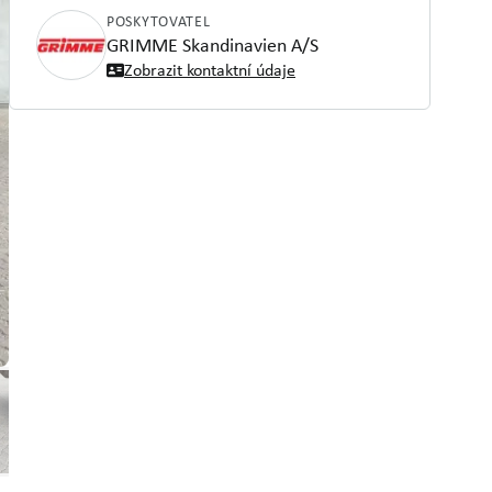
POSKYTOVATEL
GRIMME Skandinavien A/S
Zobrazit kontaktní údaje