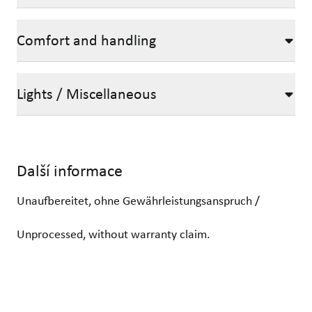
Comfort and handling
Lights / Miscellaneous
Další informace
Unaufbereitet, ohne Gewährleistungsanspruch /
Unprocessed, without warranty claim.