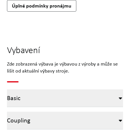
Úplné podmínky pronájmu
Vybavení
Zde zobrazená výbava je výbavou z výroby a může se
lišit od aktuální výbavy stroje.
Basic
Coupling