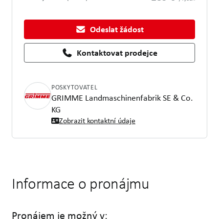
Odeslat žádost
Kontaktovat prodejce
POSKYTOVATEL
GRIMME Landmaschinenfabrik SE & Co.
KG
Zobrazit kontaktní údaje
Informace o pronájmu
Pronájem je možný v: