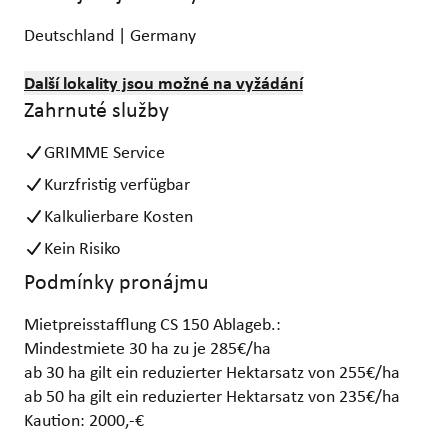
Deutschland | Germany
Další lokality jsou možné na vyžádání
Zahrnuté služby
GRIMME Service
Kurzfristig verfügbar
Kalkulierbare Kosten
Kein Risiko
Podmínky pronájmu
Mietpreisstafflung CS 150 Ablageb.:
Mindestmiete 30 ha zu je 285€/ha
ab 30 ha gilt ein reduzierter Hektarsatz von 255€/ha
ab 50 ha gilt ein reduzierter Hektarsatz von 235€/ha
Kaution: 2000,-€