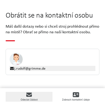
Obrátit se na kontaktní osobu
Máš další dotazy nebo si chceš stroj prohlédnout přímo
na místě? Obrať se přímo na naší kontaktní osobu.
j.rudolf@grimme.de
Odeslat žádost
Zobrazit kontaktní údaje