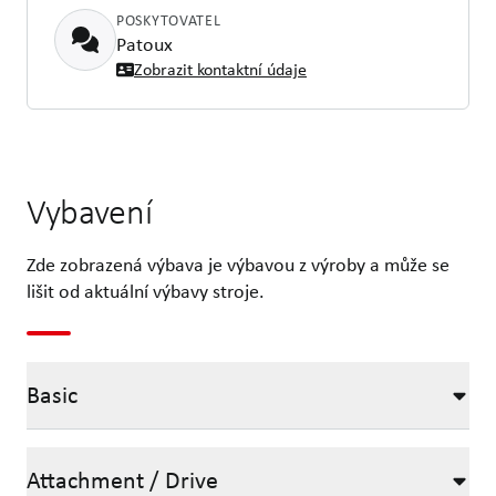
POSKYTOVATEL
Patoux
Zobrazit kontaktní údaje
Vybavení
Zde zobrazená výbava je výbavou z výroby a může se
lišit od aktuální výbavy stroje.
Basic
Attachment / Drive