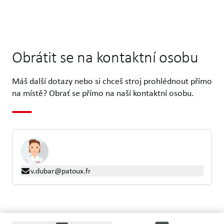
Obrátit se na kontaktní osobu
Máš další dotazy nebo si chceš stroj prohlédnout přímo
na místě? Obrať se přímo na naší kontaktní osobu.
v.dubar@patoux.fr