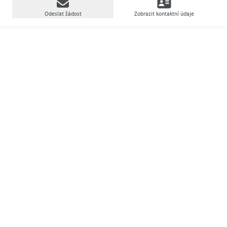
Odeslat žádost
Zobrazit kontaktní údaje