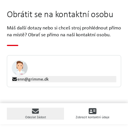
Obrátit se na kontaktní osobu
Máš další dotazy nebo si chceš stroj prohlédnout přímo
na místě? Obrať se přímo na naší kontaktní osobu.
enn@grimme.dk
Odeslat žádost
Zobrazit kontaktní údaje