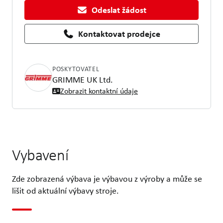
Odeslat žádost
Kontaktovat prodejce
POSKYTOVATEL
GRIMME UK Ltd.
Zobrazit kontaktní údaje
Vybavení
Zde zobrazená výbava je výbavou z výroby a může se
lišit od aktuální výbavy stroje.