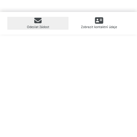
Odeslat žádost
Zobrazit kontaktní údaje