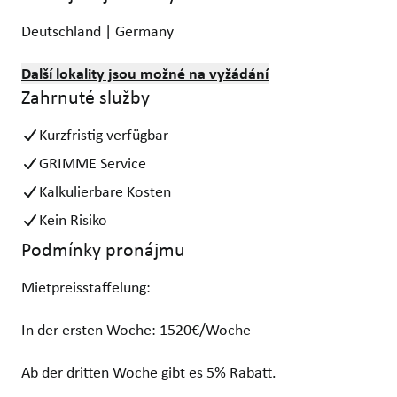
Deutschland | Germany
Další lokality jsou možné na vyžádání
Zahrnuté služby
Kurzfristig verfügbar
GRIMME Service
Kalkulierbare Kosten
Kein Risiko
Podmínky pronájmu
Mietpreisstaffelung:
In der ersten Woche: 1520€/Woche
Ab der dritten Woche gibt es 5% Rabatt.