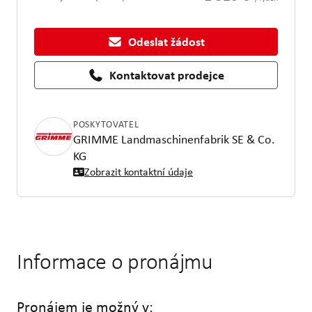
Odeslat žádost
Kontaktovat prodejce
POSKYTOVATEL
GRIMME Landmaschinenfabrik SE & Co.
KG
Zobrazit kontaktní údaje
Informace o pronájmu
Pronájem je možný v: