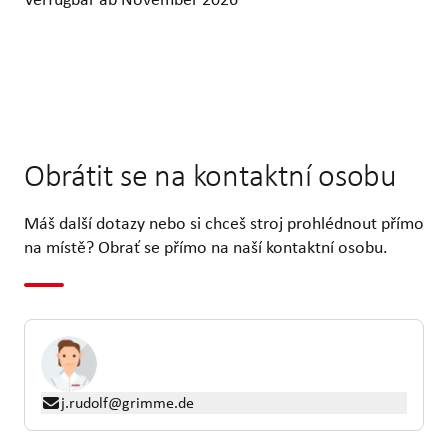
Obrátit se na kontaktní osobu
Máš další dotazy nebo si chceš stroj prohlédnout přímo
na místě? Obrať se přímo na naší kontaktní osobu.
j.rudolf@grimme.de