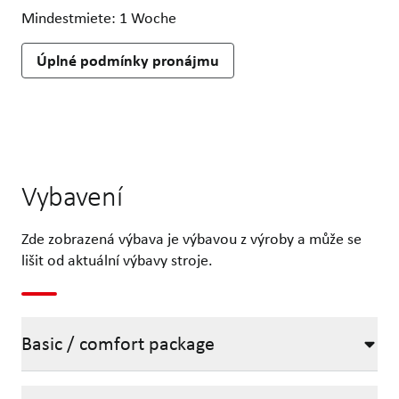
Mindestmiete: 1 Woche
Úplné podmínky pronájmu
Vybavení
Zde zobrazená výbava je výbavou z výroby a může se
lišit od aktuální výbavy stroje.
Basic / comfort package