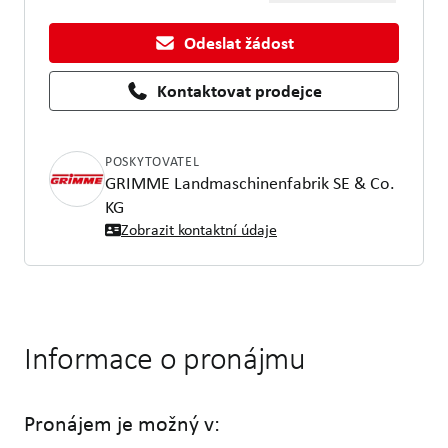
Odeslat žádost
Kontaktovat prodejce
POSKYTOVATEL
GRIMME Landmaschinenfabrik SE & Co.
KG
Zobrazit kontaktní údaje
Informace o pronájmu
Pronájem je možný v: