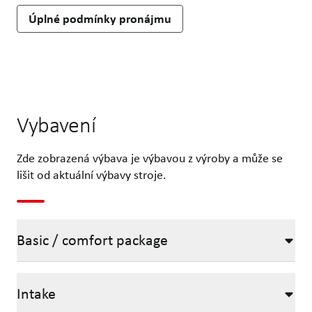
Úplné podmínky pronájmu
Vybavení
Zde zobrazená výbava je výbavou z výroby a může se
lišit od aktuální výbavy stroje.
Basic / comfort package
Intake