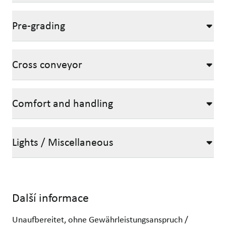
Pre-grading
Cross conveyor
Comfort and handling
Lights / Miscellaneous
Další informace
Unaufbereitet, ohne Gewährleistungsanspruch /