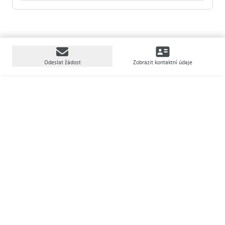
Odeslat žádost
Zobrazit kontaktní údaje