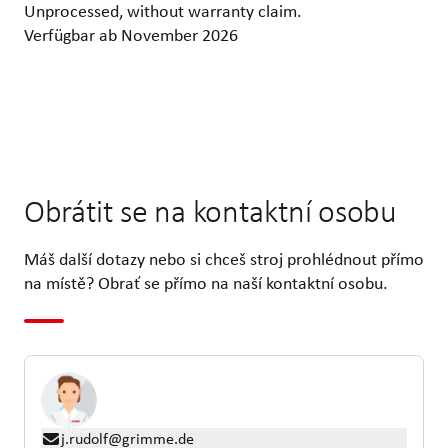
Unprocessed, without warranty claim.
Verfügbar ab November 2026
Obrátit se na kontaktní osobu
Máš další dotazy nebo si chceš stroj prohlédnout přímo
na místě? Obrať se přímo na naší kontaktní osobu.
j.rudolf@grimme.de