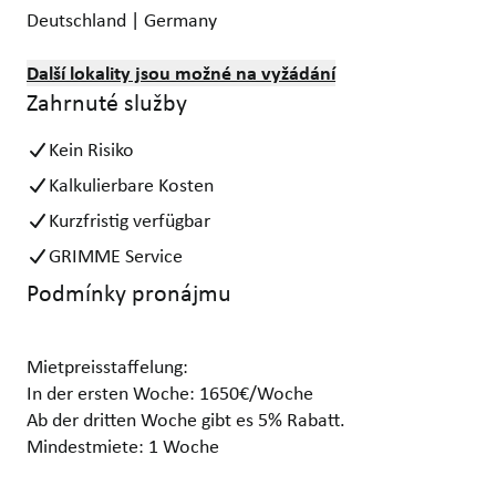
Deutschland | Germany
Další lokality jsou možné na vyžádání
Zahrnuté služby
Kein Risiko
Kalkulierbare Kosten
Kurzfristig verfügbar
GRIMME Service
Podmínky pronájmu
Mietpreisstaffelung:
In der ersten Woche: 1650€/Woche
Ab der dritten Woche gibt es 5% Rabatt.
Mindestmiete: 1 Woche