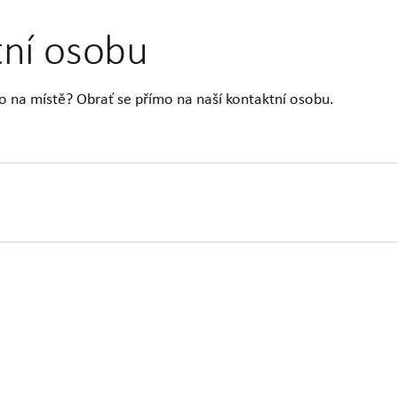
tní osobu
o na místě? Obrať se přímo na naší kontaktní osobu.