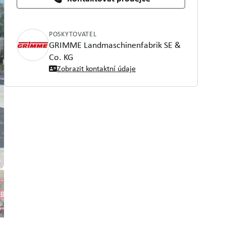
POSKYTOVATEL
GRIMME Landmaschinenfabrik SE &
Co. KG
Zobrazit kontaktní údaje