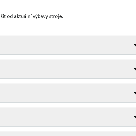
it od aktuální výbavy stroje.