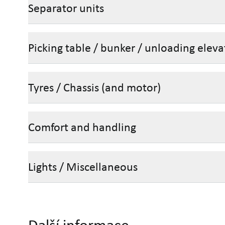
Separator units
Picking table / bunker / unloading eleva
Tyres / Chassis (and motor)
Comfort and handling
Lights / Miscellaneous