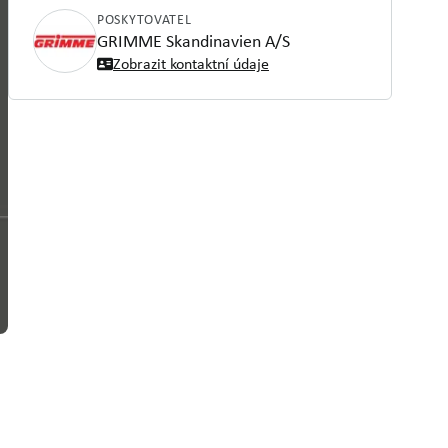
POSKYTOVATEL
GRIMME Skandinavien A/S
Zobrazit kontaktní údaje