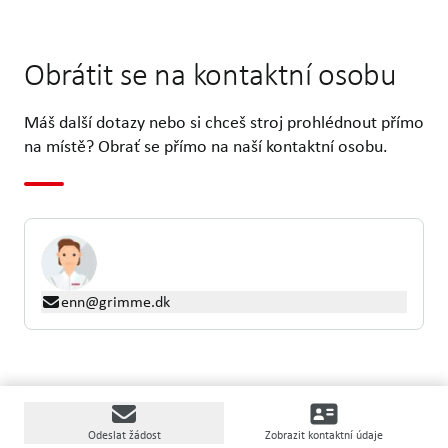
Obrátit se na kontaktní osobu
Máš další dotazy nebo si chceš stroj prohlédnout přímo
na místě? Obrať se přímo na naší kontaktní osobu.
enn@grimme.dk
Odeslat žádost
Zobrazit kontaktní údaje