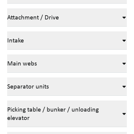
Attachment / Drive
Intake
Main webs
Separator units
Picking table / bunker / unloading
elevator