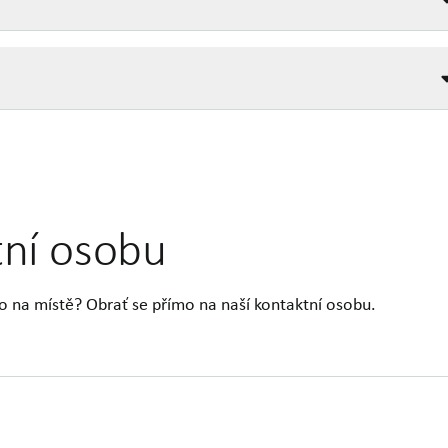
tní osobu
o na místě? Obrať se přímo na naší kontaktní osobu.