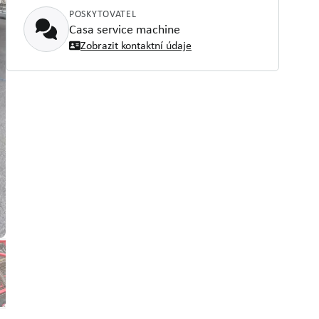
POSKYTOVATEL
Casa service machine
Zobrazit kontaktní údaje