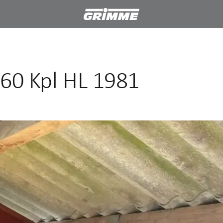
760 Kpl HL 1981