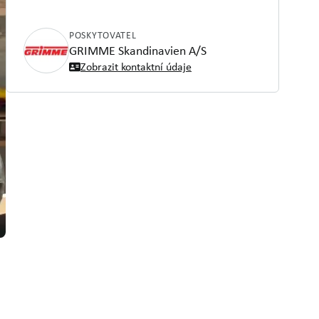
POSKYTOVATEL
GRIMME Skandinavien A/S
Zobrazit kontaktní údaje