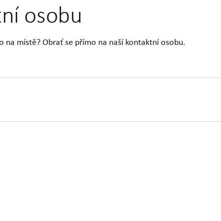
tní osobu
o na místě? Obrať se přímo na naší kontaktní osobu.