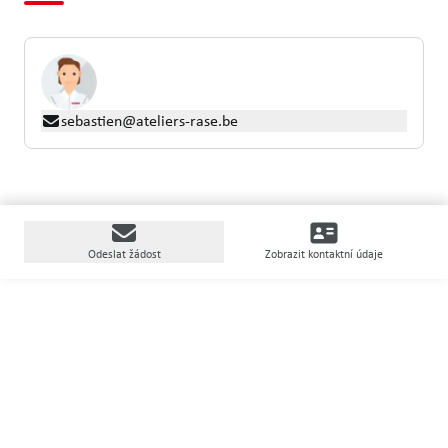
sebastien@ateliers-rase.be
Odeslat žádost
Zobrazit kontaktní údaje