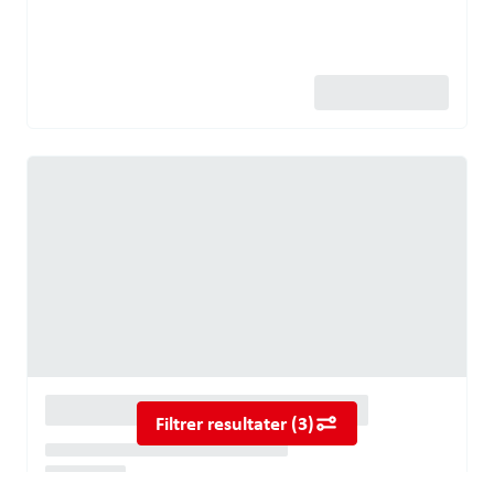
Filtrer resultater
(
3
)