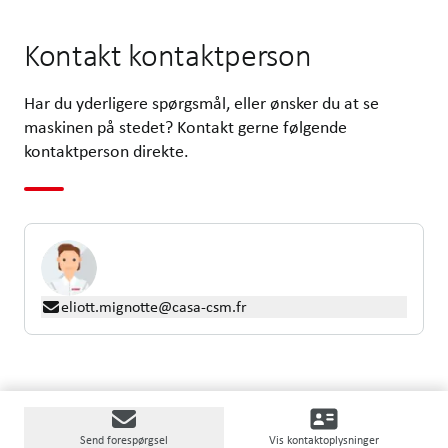
Kontakt kontaktperson
Har du yderligere spørgsmål, eller ønsker du at se
maskinen på stedet? Kontakt gerne følgende
kontaktperson direkte.
eliott.mignotte@casa-csm.fr
Send forespørgsel
Vis kontaktoplysninger