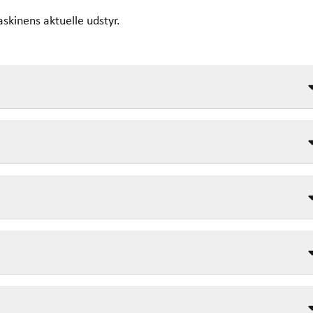
askinens aktuelle udstyr.