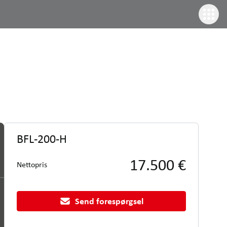
BFL-200-H
17.500 €
Nettopris
Send forespørgsel