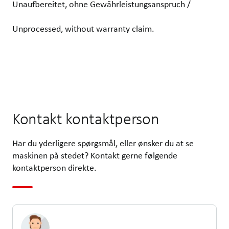
Unaufbereitet, ohne Gewährleistungsanspruch /
Unprocessed, without warranty claim.
Kontakt kontaktperson
Har du yderligere spørgsmål, eller ønsker du at se
maskinen på stedet? Kontakt gerne følgende
kontaktperson direkte.