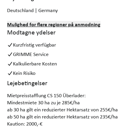
Deutschland | Germany
Mulighed for flere regioner på anmodning
Modtagne ydelser
Kurzfristig verfügbar
GRIMME Service
Kalkulierbare Kosten
Kein Risiko
Lejebetingelser
Mietpreisstafflung CS 150 Überlader:
Mindestmiete 30 ha zu je 285€/ha
ab 30 ha gilt ein reduzierter Hektarsatz von 255€/ha
ab 50 ha gilt ein reduzierter Hektarsatz von 235€/ha
Kaution: 2000,-€