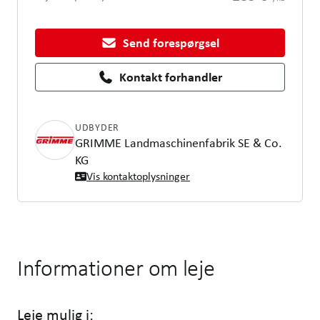
Send forespørgsel
Kontakt forhandler
UDBYDER
GRIMME Landmaschinenfabrik SE & Co.
KG
Vis kontaktoplysninger
Informationer om leje
Leje mulig i: