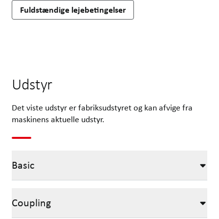
Fuldstændige lejebetingelser
Udstyr
Det viste udstyr er fabriksudstyret og kan afvige fra
maskinens aktuelle udstyr.
Basic
Coupling