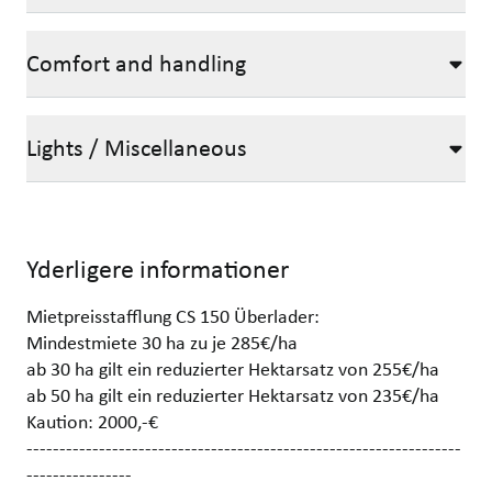
Comfort and handling
Lights / Miscellaneous
Yderligere informationer
Mietpreisstafflung CS 150 Überlader:
Mindestmiete 30 ha zu je 285€/ha
ab 30 ha gilt ein reduzierter Hektarsatz von 255€/ha
ab 50 ha gilt ein reduzierter Hektarsatz von 235€/ha
Kaution: 2000,-€
------------------------------------------------------------------
----------------