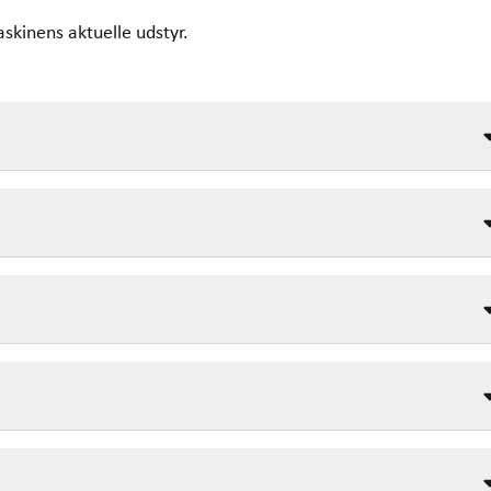
askinens aktuelle udstyr.