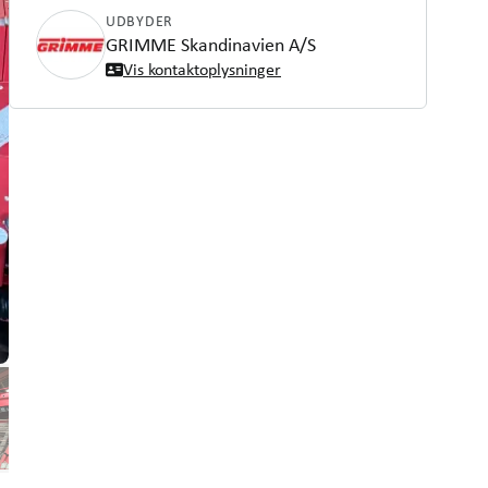
UDBYDER
GRIMME Skandinavien A/S
Vis kontaktoplysninger