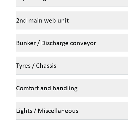
2nd main web unit
Bunker / Discharge conveyor
Tyres / Chassis
Comfort and handling
Lights / Miscellaneous