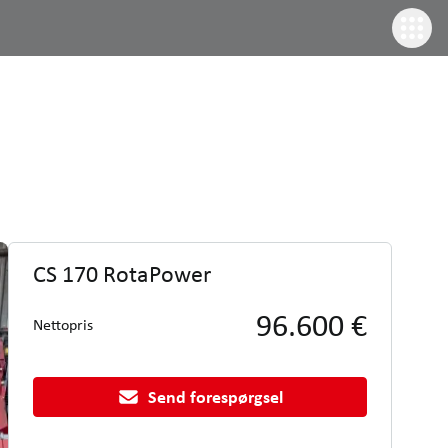
CS 170 RotaPower
96.600 €
Nettopris
Send forespørgsel