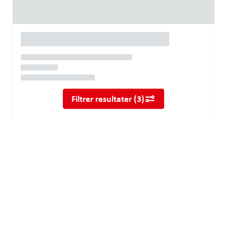
Filtrer resultater
(
3
)