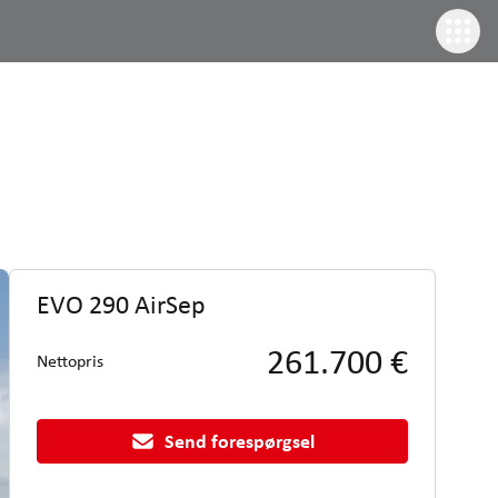
EVO 290 AirSep
261.700 €
Nettopris
Send forespørgsel