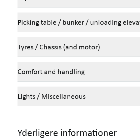
Picking table / bunker / unloading eleva
Tyres / Chassis (and motor)
Comfort and handling
Lights / Miscellaneous
Yderligere informationer