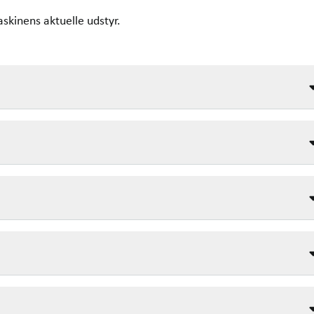
askinens aktuelle udstyr.