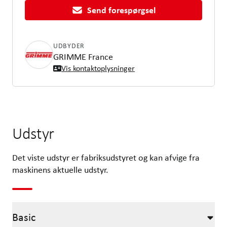
Send forespørgsel
UDBYDER
GRIMME France
Vis kontaktoplysninger
Udstyr
Det viste udstyr er fabriksudstyret og kan afvige fra
maskinens aktuelle udstyr.
Basic