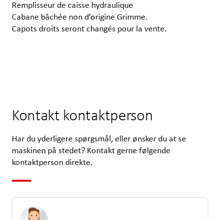
Remplisseur de caisse hydraulique
Cabane bâchée non d’origine Grimme.
Capots droits seront changés pour la vente.
Kontakt kontaktperson
Har du yderligere spørgsmål, eller ønsker du at se
maskinen på stedet? Kontakt gerne følgende
kontaktperson direkte.