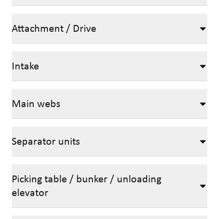
Attachment / Drive
Intake
Main webs
Separator units
Picking table / bunker / unloading
elevator