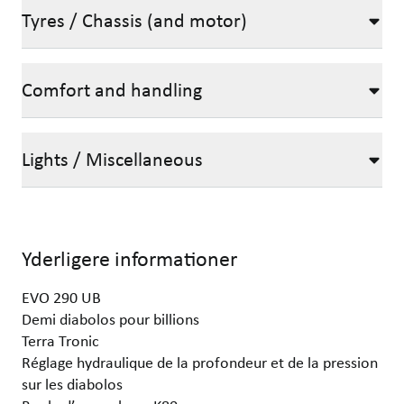
Tyres / Chassis (and motor)
Comfort and handling
Lights / Miscellaneous
Yderligere informationer
EVO 290 UB
Demi diabolos pour billions
Terra Tronic
Réglage hydraulique de la profondeur et de la pression
sur les diabolos