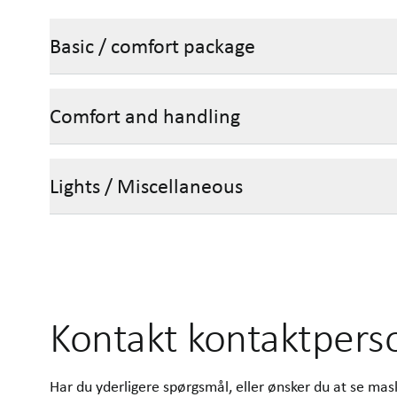
Basic / comfort package
Comfort and handling
Lights / Miscellaneous
Kontakt kontaktpers
Har du yderligere spørgsmål, eller ønsker du at se ma