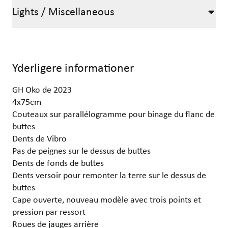
Lights / Miscellaneous
Yderligere informationer
GH Oko de 2023
4x75cm
Couteaux sur parallélogramme pour binage du flanc de
buttes
Dents de Vibro
Pas de peignes sur le dessus de buttes
Dents de fonds de buttes
Dents versoir pour remonter la terre sur le dessus de
buttes
Cape ouverte, nouveau modèle avec trois points et
pression par ressort
Roues de jauges arrière