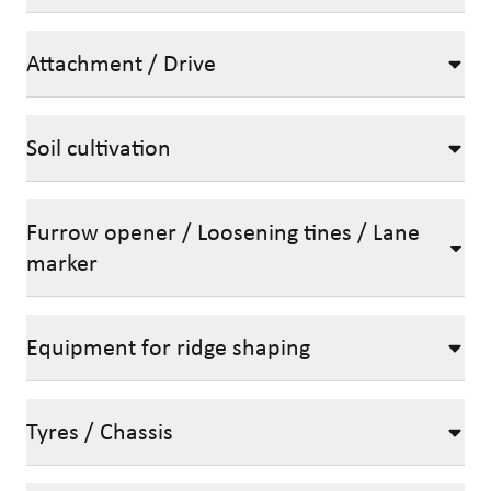
Attachment / Drive
Soil cultivation
Furrow opener / Loosening tines / Lane
marker
Equipment for ridge shaping
Tyres / Chassis