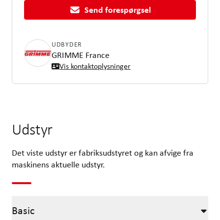
Send forespørgsel
UDBYDER
GRIMME France
Vis kontaktoplysninger
Udstyr
Det viste udstyr er fabriksudstyret og kan afvige fra
maskinens aktuelle udstyr.
Basic