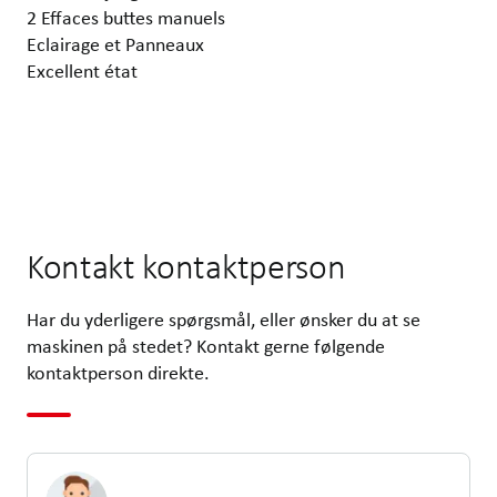
2 Effaces buttes manuels
Eclairage et Panneaux
Excellent état
Kontakt kontaktperson
Har du yderligere spørgsmål, eller ønsker du at se
maskinen på stedet? Kontakt gerne følgende
kontaktperson direkte.