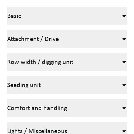
Basic
Attachment / Drive
Row width / digging unit
Seeding unit
Comfort and handling
Lights / Miscellaneous