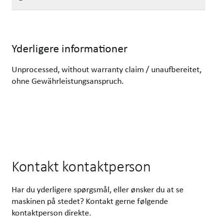
Yderligere informationer
Unprocessed, without warranty claim / unaufbereitet,
ohne Gewährleistungsanspruch.
Kontakt kontaktperson
Har du yderligere spørgsmål, eller ønsker du at se
maskinen på stedet? Kontakt gerne følgende
kontaktperson direkte.