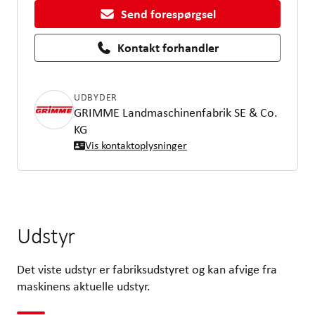
Send forespørgsel
Kontakt forhandler
UDBYDER
GRIMME Landmaschinenfabrik SE & Co.
KG
Vis kontaktoplysninger
Udstyr
Det viste udstyr er fabriksudstyret og kan afvige fra
maskinens aktuelle udstyr.