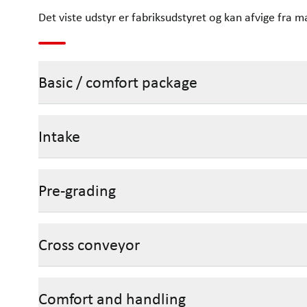
Det viste udstyr er fabriksudstyret og kan afvige fra m
Basic / comfort package
Intake
Pre-grading
Cross conveyor
Comfort and handling