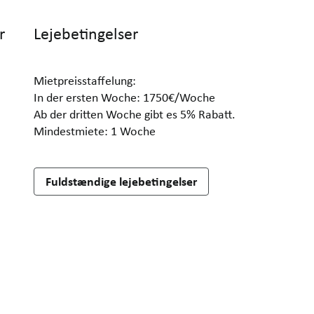
r
Lejebetingelser
Mietpreisstaffelung:
In der ersten Woche: 1750€/Woche
Ab der dritten Woche gibt es 5% Rabatt.
Mindestmiete: 1 Woche
Fuldstændige lejebetingelser