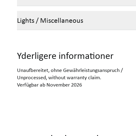
Lights / Miscellaneous
Yderligere informationer
Unaufbereitet, ohne Gewährleistungsanspruch /
Unprocessed, without warranty claim.
Verfügbar ab November 2026