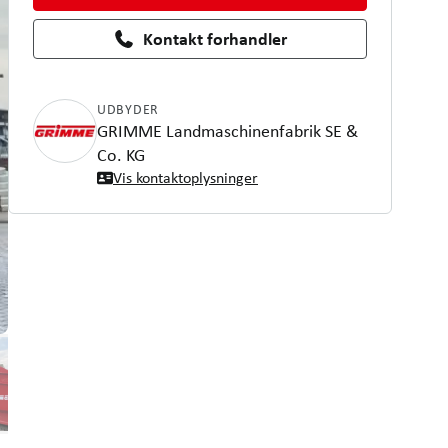
Kontakt forhandler
UDBYDER
GRIMME Landmaschinenfabrik SE &
Co. KG
Vis kontaktoplysninger