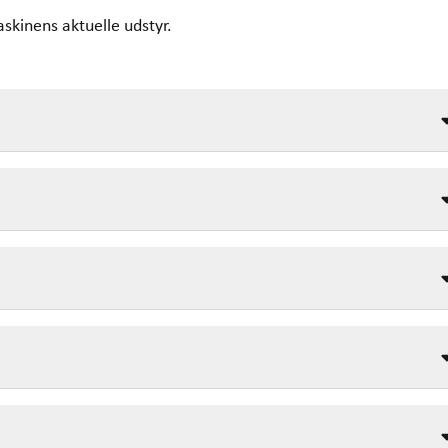
askinens aktuelle udstyr.