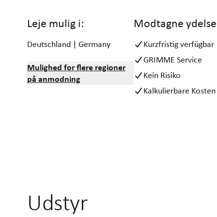
Leje mulig i:
Modtagne ydelse
Deutschland | Germany
Kurzfristig verfügbar
GRIMME Service
Mulighed for flere regioner
Kein Risiko
på anmodning
Kalkulierbare Kosten
Udstyr