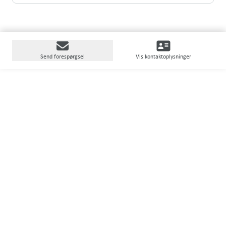
Send forespørgsel
Vis kontaktoplysninger