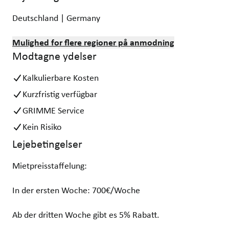
Deutschland | Germany
Mulighed for flere regioner på anmodning
Modtagne ydelser
Kalkulierbare Kosten
Kurzfristig verfügbar
GRIMME Service
Kein Risiko
Lejebetingelser
Mietpreisstaffelung:
In der ersten Woche: 700€/Woche
Ab der dritten Woche gibt es 5% Rabatt.