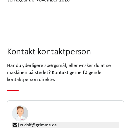
Kontakt kontaktperson
Har du yderligere spørgsmål, eller ønsker du at se
maskinen på stedet? Kontakt gerne følgende
kontaktperson direkte.
j.rudolf@grimme.de