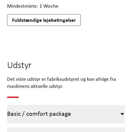
Mindestmiete: 1 Woche
Fuldstændige lejebetingelser
Udstyr
Det viste udstyr er fabriksudstyret og kan afvige fra
maskinens aktuelle udstyr.
Basic / comfort package