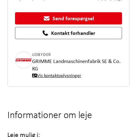
Send forespørgsel
Kontakt forhandler
UDBYDER
GRIMME Landmaschinenfabrik SE & Co.
KG
Vis kontaktoplysninger
Informationer om leje
Leje mulig i: