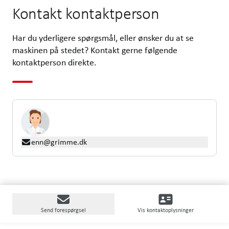
Kontakt kontaktperson
Har du yderligere spørgsmål, eller ønsker du at se
maskinen på stedet? Kontakt gerne følgende
kontaktperson direkte.
enn@grimme.dk
Send forespørgsel
Vis kontaktoplysninger