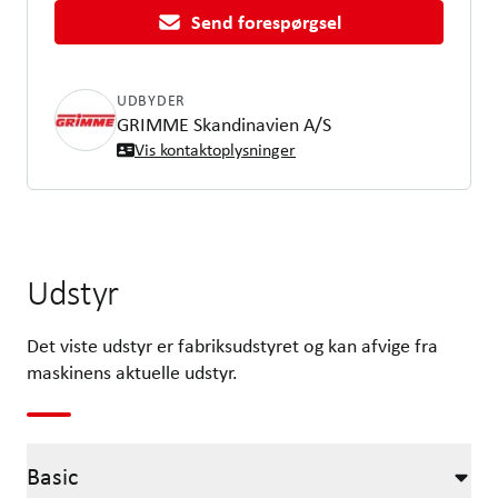
Send forespørgsel
UDBYDER
GRIMME Skandinavien A/S
Vis kontaktoplysninger
Udstyr
Det viste udstyr er fabriksudstyret og kan afvige fra
maskinens aktuelle udstyr.
Basic