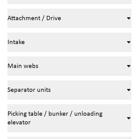
Attachment / Drive
Intake
Main webs
Separator units
Picking table / bunker / unloading
elevator