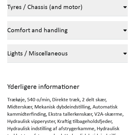
Tyres / Chassis (and motor)
Comfort and handling
Lights / Miscellaneous
Yderligere informationer
Trækøje, 540 o/min, Direkte træk, 2 delt skær,
Midterskær, Mekanisk dybdeindstilling, Automatisk
kammidterfinding, Ekstra tallerkenskær, V2A-skærme,
Hydraulisk vipperyster, Kraftig tilbageholdsfjeder,
Hydraulisk indstilling af afstrygerkamme, Hydraulisk