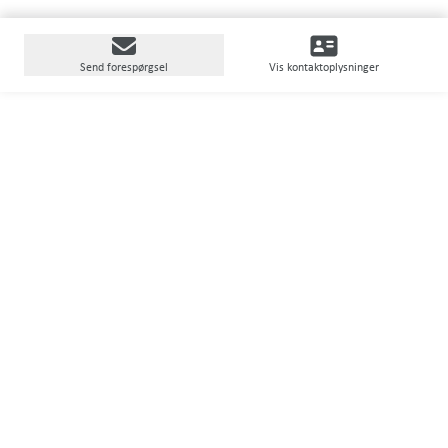
Send forespørgsel
Vis kontaktoplysninger