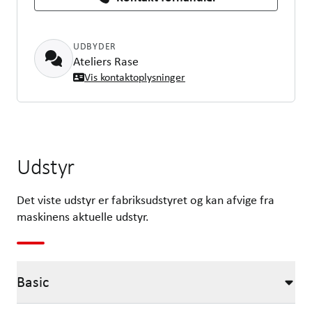
UDBYDER
Ateliers Rase
Vis kontaktoplysninger
Udstyr
Det viste udstyr er fabriksudstyret og kan afvige fra
maskinens aktuelle udstyr.
Basic