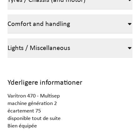
Comfort and handling
Lights / Miscellaneous
Yderligere informationer
Varitron 470 - Multisep
machine génération 2
écartement 75
disponible tout de suite