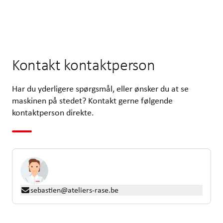
Kontakt kontaktperson
Har du yderligere spørgsmål, eller ønsker du at se
maskinen på stedet? Kontakt gerne følgende
kontaktperson direkte.
sebastien@ateliers-rase.be