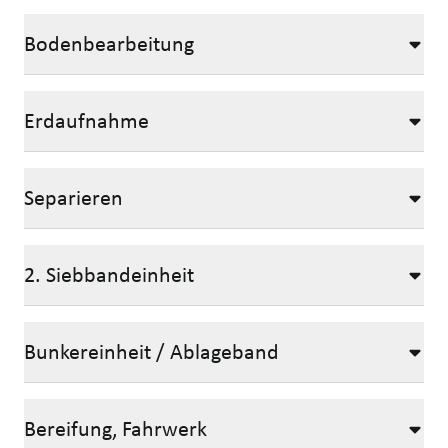
Bodenbearbeitung
Erdaufnahme
Separieren
2. Siebbandeinheit
Bunkereinheit / Ablageband
Bereifung, Fahrwerk