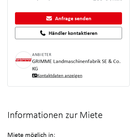
Anfrage senden
Händler kontaktieren
ANBIETER
GRIMME Landmaschinenfabrik SE & Co.
KG
Kontaktdaten anzeigen
Informationen zur Miete
Miete möglich in: