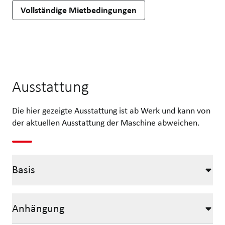
Vollständige Mietbedingungen
Ausstattung
Die hier gezeigte Ausstattung ist ab Werk und kann von
der aktuellen Ausstattung der Maschine abweichen.
Basis
Anhängung