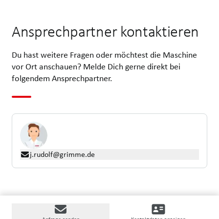
Ansprechpartner kontaktieren
Du hast weitere Fragen oder möchtest die Maschine
vor Ort anschauen? Melde Dich gerne direkt bei
folgendem Ansprechpartner.
j.rudolf@grimme.de