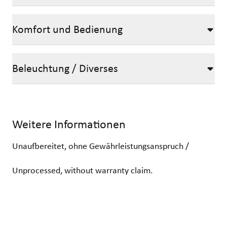
Komfort und Bedienung
Beleuchtung / Diverses
Weitere Informationen
Unaufbereitet, ohne Gewährleistungsanspruch /
Unprocessed, without warranty claim.