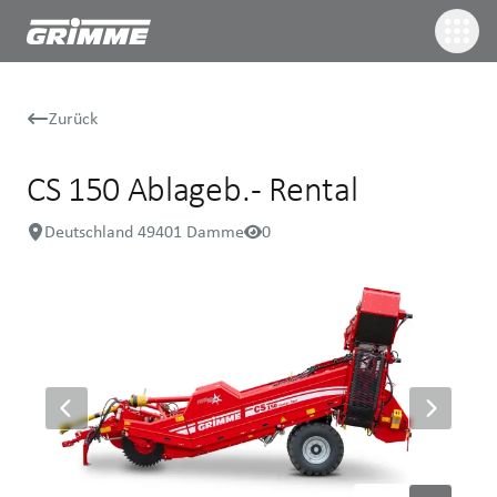
Zurück
CS 150 Ablageb. - Rental
Deutschland 49401 Damme
0