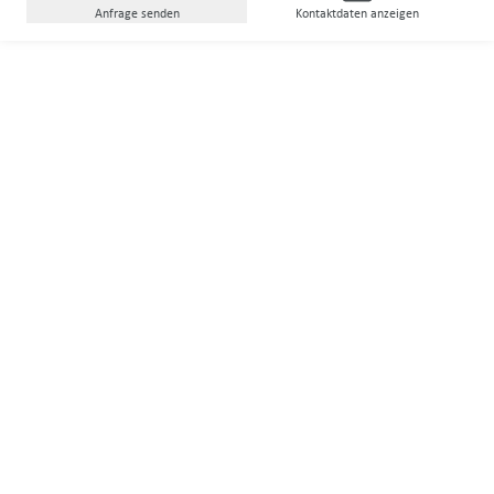
Anfrage senden
Kontaktdaten anzeigen