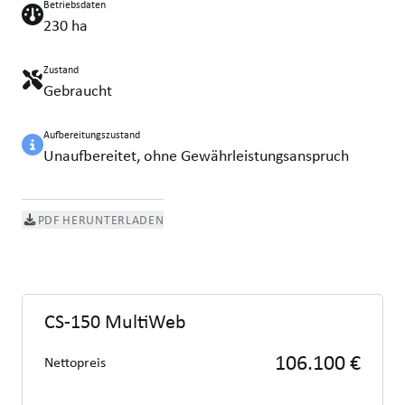
Betriebsdaten
230 ha
Zustand
Gebraucht
Aufbereitungszustand
Unaufbereitet, ohne Gewährleistungsanspruch
PDF HERUNTERLADEN
CS-150 MultiWeb
106.100 €
Nettopreis