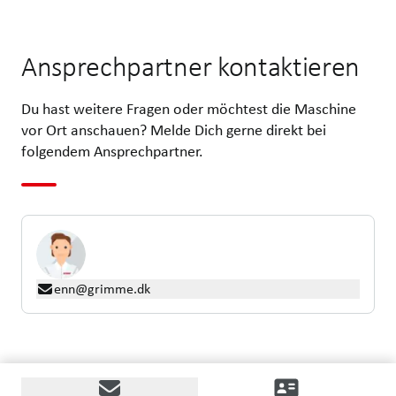
Ansprechpartner kontaktieren
Du hast weitere Fragen oder möchtest die Maschine
vor Ort anschauen? Melde Dich gerne direkt bei
folgendem Ansprechpartner.
enn@grimme.dk