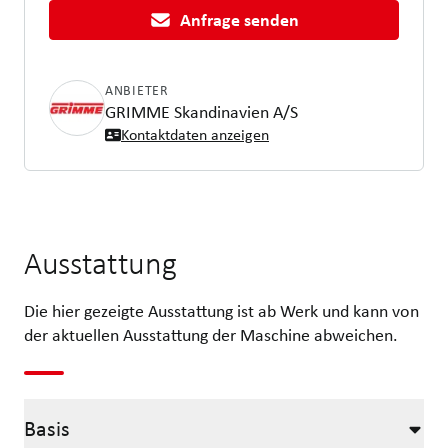
Anfrage senden
ANBIETER
GRIMME Skandinavien A/S
Kontaktdaten anzeigen
Ausstattung
Die hier gezeigte Ausstattung ist ab Werk und kann von
der aktuellen Ausstattung der Maschine abweichen.
Basis