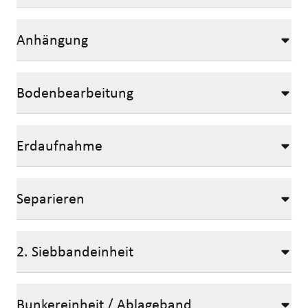
Anhängung
Bodenbearbeitung
Erdaufnahme
Separieren
2. Siebbandeinheit
Bunkereinheit / Ablageband