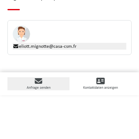
eliott.mignotte@casa-csm.fr
Anfrage senden
Kontaktdaten anzeigen