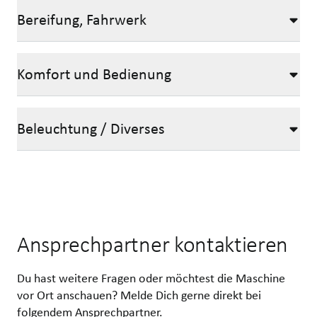
Bereifung, Fahrwerk
Komfort und Bedienung
Beleuchtung / Diverses
Ansprechpartner kontaktieren
Du hast weitere Fragen oder möchtest die Maschine
vor Ort anschauen? Melde Dich gerne direkt bei
folgendem Ansprechpartner.