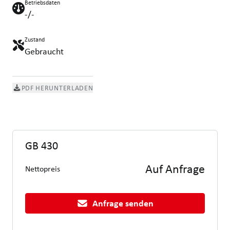
Betriebsdaten
-/-
Zustand
Gebraucht
PDF HERUNTERLADEN
GB 430
Auf Anfrage
Nettopreis
Anfrage senden