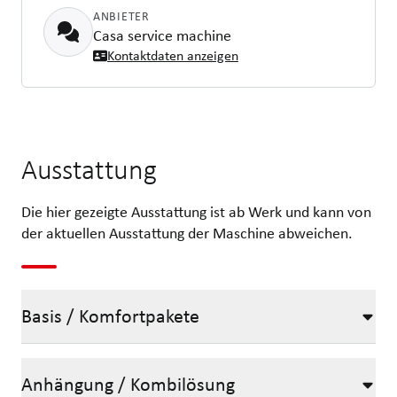
ANBIETER
Casa service machine
Kontaktdaten anzeigen
Ausstattung
Die hier gezeigte Ausstattung ist ab Werk und kann von
der aktuellen Ausstattung der Maschine abweichen.
Basis / Komfortpakete
Anhängung / Kombilösung