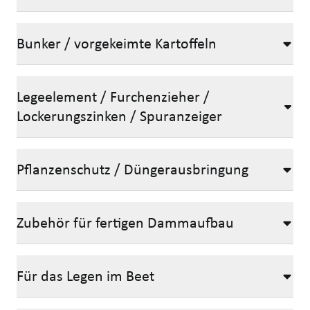
Bunker / vorgekeimte Kartoffeln
Legeelement / Furchenzieher /
Lockerungszinken / Spuranzeiger
Pflanzenschutz / Düngerausbringung
Zubehör für fertigen Dammaufbau
Für das Legen im Beet