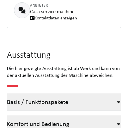
ANBIETER
Casa service machine
Kontaktdaten anzeigen
Ausstattung
Die hier gezeigte Ausstattung ist ab Werk und kann von
der aktuellen Ausstattung der Maschine abweichen.
Basis / Funktionspakete
Komfort und Bedienung