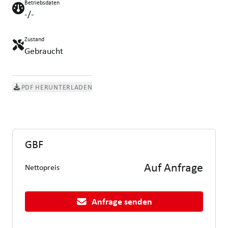
Betriebsdaten
-/-
Zustand
Gebraucht
PDF HERUNTERLADEN
GBF
Auf Anfrage
Nettopreis
Anfrage senden