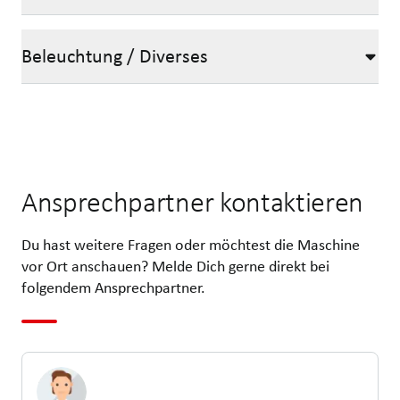
Beleuchtung / Diverses
Ansprechpartner kontaktieren
Du hast weitere Fragen oder möchtest die Maschine
vor Ort anschauen? Melde Dich gerne direkt bei
folgendem Ansprechpartner.