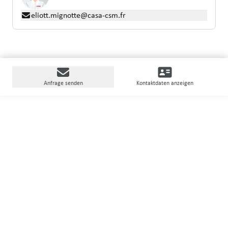
eliott.mignotte@casa-csm.fr
Anfrage senden
Kontaktdaten anzeigen