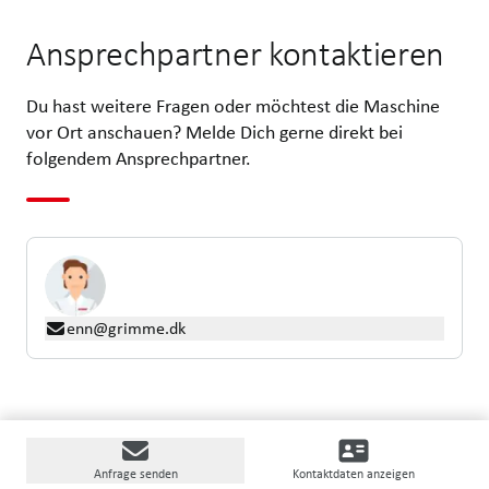
Ansprechpartner kontaktieren
Du hast weitere Fragen oder möchtest die Maschine
vor Ort anschauen? Melde Dich gerne direkt bei
folgendem Ansprechpartner.
enn@grimme.dk
Anfrage senden
Kontaktdaten anzeigen