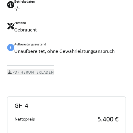
Betriebsdaten
-/-
Zustand
Gebraucht
Aufbereitungszustand
Unaufbereitet, ohne Gewährleistungsanspruch
PDF HERUNTERLADEN
GH-4
5.400 €
Nettopreis