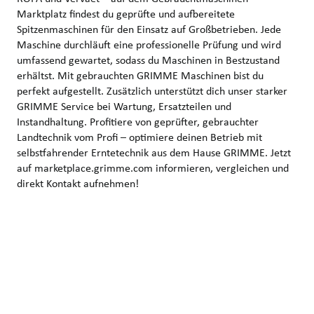
Marktplatz findest du geprüfte und aufbereitete
Spitzenmaschinen für den Einsatz auf Großbetrieben. Jede
Maschine durchläuft eine professionelle Prüfung und wird
umfassend gewartet, sodass du Maschinen in Bestzustand
erhältst. Mit gebrauchten GRIMME Maschinen bist du
perfekt aufgestellt. Zusätzlich unterstützt dich unser starker
GRIMME Service bei Wartung, Ersatzteilen und
Instandhaltung. Profitiere von geprüfter, gebrauchter
Landtechnik vom Profi – optimiere deinen Betrieb mit
selbstfahrender Erntetechnik aus dem Hause GRIMME. Jetzt
auf marketplace.grimme.com informieren, vergleichen und
direkt Kontakt aufnehmen!