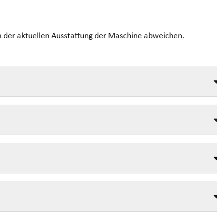
on der aktuellen Ausstattung der Maschine abweichen.