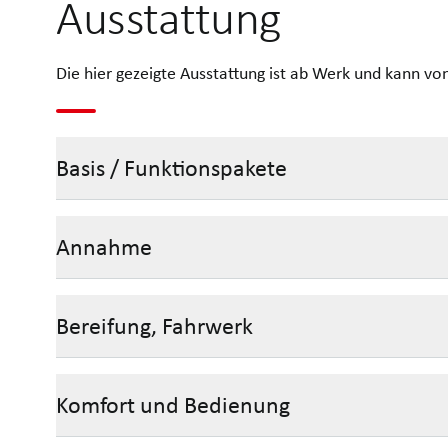
Ausstattung
Die hier gezeigte Ausstattung ist ab Werk und kann v
Basis / Funktionspakete
Annahme
Bereifung, Fahrwerk
Komfort und Bedienung