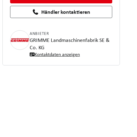
Händler kontaktieren
ANBIETER
GRIMME Landmaschinenfabrik SE &
Co. KG
Kontaktdaten anzeigen