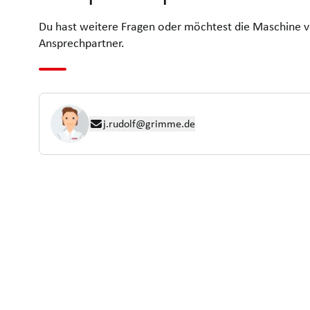
Du hast weitere Fragen oder möchtest die Maschine v
Ansprechpartner.
j.rudolf@grimme.de