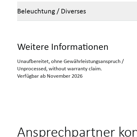
Beleuchtung / Diverses
Weitere Informationen
Unaufbereitet, ohne Gewährleistungsanspruch /
Unprocessed, without warranty claim.
Verfügbar ab November 2026
Ansprechpartner kon