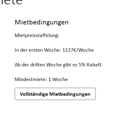
Mietbedingungen
Mietpreisstaffelung:
In der ersten Woche: 1127€/Woche
Ab der dritten Woche gibt es 5% Rabatt.
Mindestmiete: 1 Woche
Vollständige Mietbedingungen