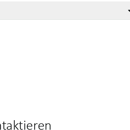
taktieren