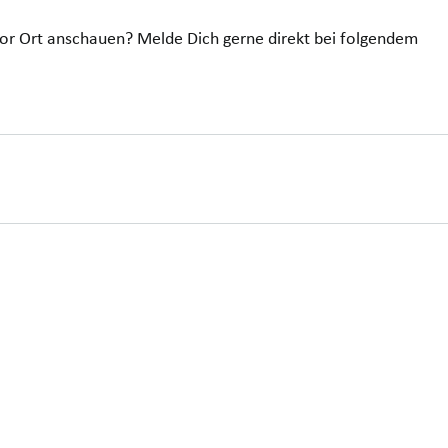
or Ort anschauen? Melde Dich gerne direkt bei folgendem