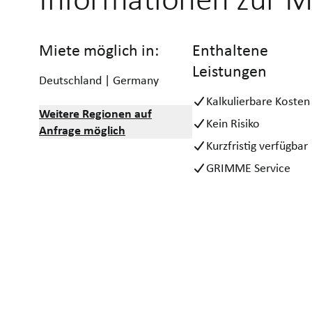
Miete möglich in:
Enthaltene
Leistungen
Deutschland | Germany
Kalkulierbare Kosten
Weitere Regionen auf
Kein Risiko
Anfrage möglich
Kurzfristig verfügbar
GRIMME Service