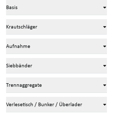
Basis
Krautschläger
Aufnahme
Siebbänder
Trennaggregate
Verlesetisch / Bunker / Überlader