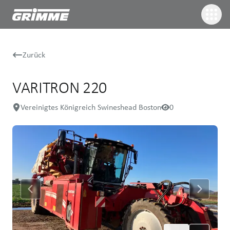
Zurück
VARITRON 220
Vereinigtes Königreich Swineshead Boston
0