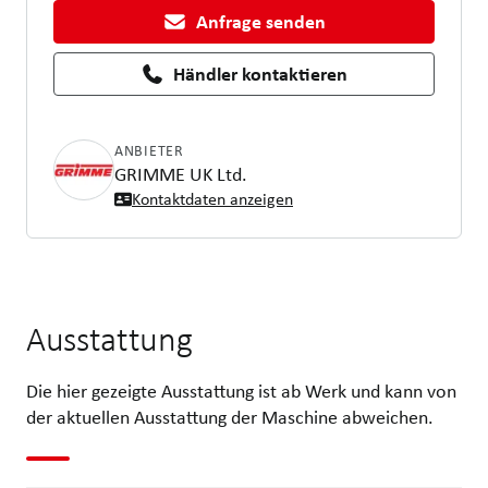
Anfrage senden
Händler kontaktieren
ANBIETER
GRIMME UK Ltd.
Kontaktdaten anzeigen
Ausstattung
Die hier gezeigte Ausstattung ist ab Werk und kann von
der aktuellen Ausstattung der Maschine abweichen.