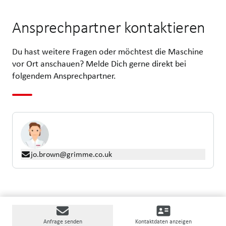
Ansprechpartner kontaktieren
Du hast weitere Fragen oder möchtest die Maschine
vor Ort anschauen? Melde Dich gerne direkt bei
folgendem Ansprechpartner.
jo.brown@grimme.co.uk
Anfrage senden
Kontaktdaten anzeigen