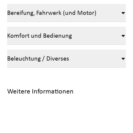
Bereifung, Fahrwerk (und Motor)
Komfort und Bedienung
Beleuchtung / Diverses
Weitere Informationen