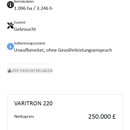
Betriebsdaten
1.096 ha / 3.246 h
Zustand
Gebraucht
Aufbereitungszustand
Unaufbereitet, ohne Gewährleistungsanspruch
PDF HERUNTERLADEN
VARITRON 220
250.000 £
Nettopreis